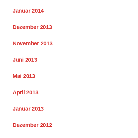
Januar 2014
Dezember 2013
November 2013
Juni 2013
Mai 2013
April 2013
Januar 2013
Dezember 2012