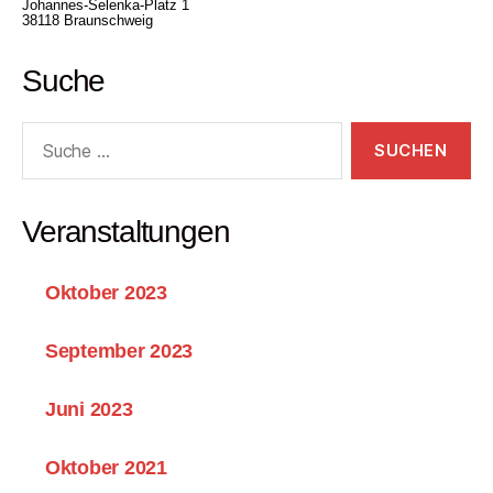
Johannes-Selenka-Platz 1
38118 Braunschweig
Suche
Suche
nach:
Veranstaltungen
Oktober 2023
September 2023
Juni 2023
Oktober 2021