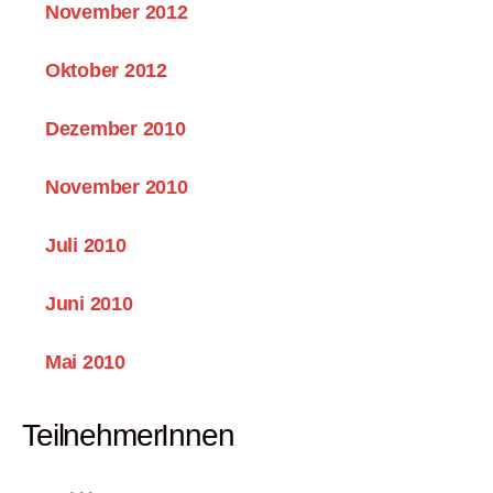
November 2012
Oktober 2012
Dezember 2010
November 2010
Juli 2010
Juni 2010
Mai 2010
TeilnehmerInnen