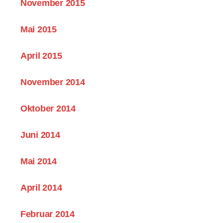
November 2015
Mai 2015
April 2015
November 2014
Oktober 2014
Juni 2014
Mai 2014
April 2014
Februar 2014