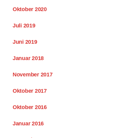
Oktober 2020
Juli 2019
Juni 2019
Januar 2018
November 2017
Oktober 2017
Oktober 2016
Januar 2016