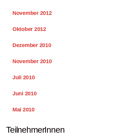
November 2012
Oktober 2012
Dezember 2010
November 2010
Juli 2010
Juni 2010
Mai 2010
TeilnehmerInnen