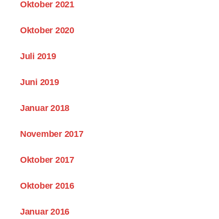
Oktober 2021
Oktober 2020
Juli 2019
Juni 2019
Januar 2018
November 2017
Oktober 2017
Oktober 2016
Januar 2016