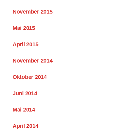
November 2015
Mai 2015
April 2015
November 2014
Oktober 2014
Juni 2014
Mai 2014
April 2014