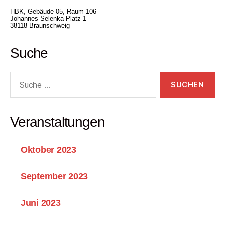
HBK, Gebäude 05, Raum 106
Johannes-Selenka-Platz 1
38118 Braunschweig
Suche
Suche
nach:
Veranstaltungen
Oktober 2023
September 2023
Juni 2023