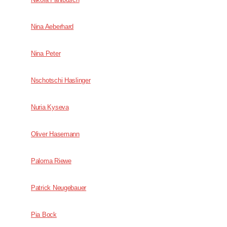
Nina Aeberhard
Nina Peter
Nschotschi Haslinger
Nuria Kyseva
Oliver Hasemann
Paloma Riewe
Patrick Neugebauer
Pia Bock