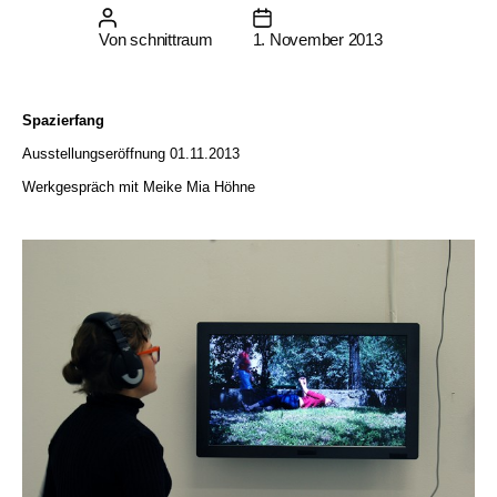
Beitragsautor
Beitragsdatum
Von
schnittraum
1. November 2013
Spazierfang
Ausstellungseröffnung 01.11.2013
Werkgespräch mit Meike Mia Höhne