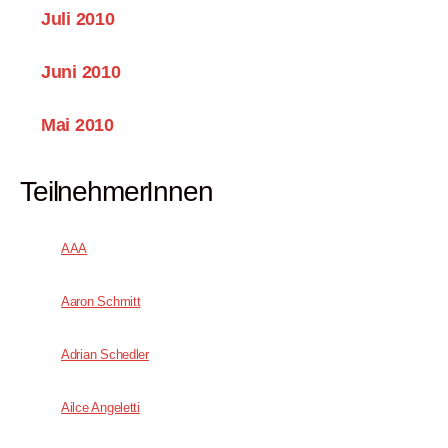
Juli 2010
Juni 2010
Mai 2010
TeilnehmerInnen
AAA
Aaron Schmitt
Adrian Schedler
Ailce Angeletti