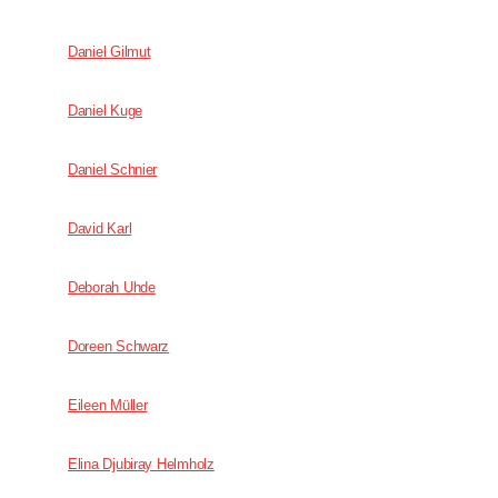
Daniel Gilmut
Daniel Kuge
Daniel Schnier
David Karl
Deborah Uhde
Doreen Schwarz
Eileen Müller
Elina Djubiray Helmholz