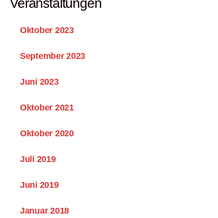
Veranstaltungen
Oktober 2023
September 2023
Juni 2023
Oktober 2021
Oktober 2020
Juli 2019
Juni 2019
Januar 2018