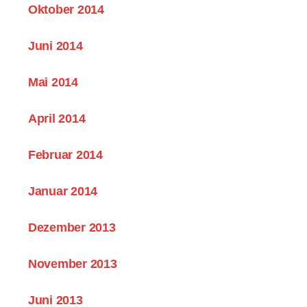
Oktober 2014
Juni 2014
Mai 2014
April 2014
Februar 2014
Januar 2014
Dezember 2013
November 2013
Juni 2013