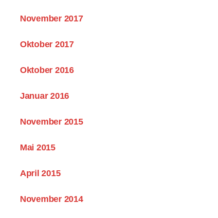
November 2017
Oktober 2017
Oktober 2016
Januar 2016
November 2015
Mai 2015
April 2015
November 2014