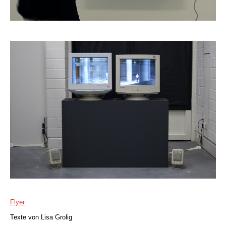
Flyer
Texte von Lisa Grolig