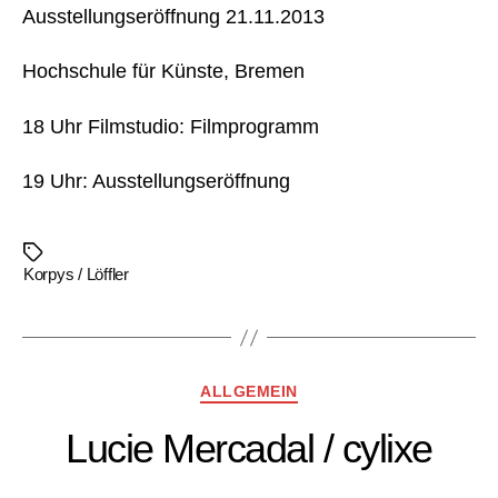
Ausstellungseröffnung 21.11.2013
Hochschule für Künste, Bremen
18 Uhr Filmstudio: Filmprogramm
19 Uhr: Ausstellungseröffnung
Schlagwörter
Korpys / Löffler
Kategorien
ALLGEMEIN
Lucie Mercadal / cylixe