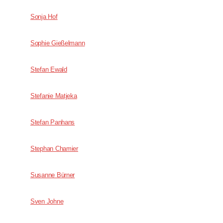
Sonja Hof
Sophie Gießelmann
Stefan Ewald
Stefanie Matjeka
Stefan Panhans
Stephan Chamier
Susanne Bürner
Sven Johne