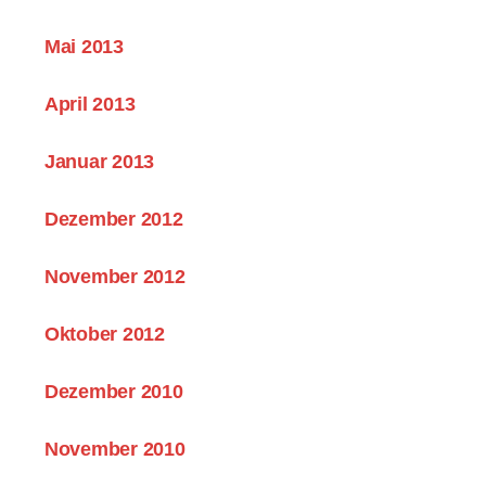
Mai 2013
April 2013
Januar 2013
Dezember 2012
November 2012
Oktober 2012
Dezember 2010
November 2010