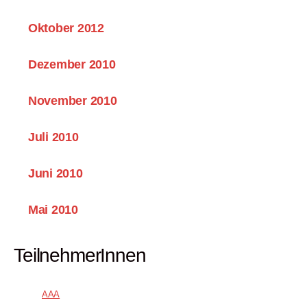
Oktober 2012
Dezember 2010
November 2010
Juli 2010
Juni 2010
Mai 2010
TeilnehmerInnen
AAA