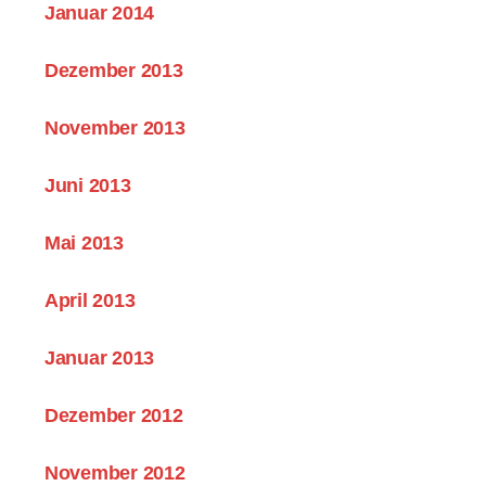
Januar 2014
Dezember 2013
November 2013
Juni 2013
Mai 2013
April 2013
Januar 2013
Dezember 2012
November 2012