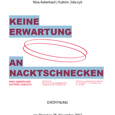
Nina Aeberhard | Kathrin Jobczyk
ERÖFFNUNG