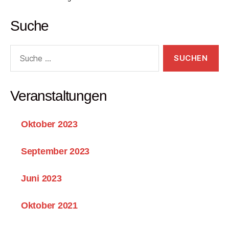
Suche
Suche
nach:
Veranstaltungen
Oktober 2023
September 2023
Juni 2023
Oktober 2021