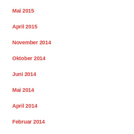
Mai 2015
April 2015
November 2014
Oktober 2014
Juni 2014
Mai 2014
April 2014
Februar 2014