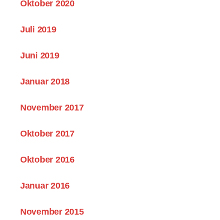
Oktober 2020
Juli 2019
Juni 2019
Januar 2018
November 2017
Oktober 2017
Oktober 2016
Januar 2016
November 2015