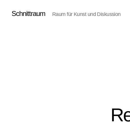
Schnittraum
Raum für Kunst und Diskussion
Re