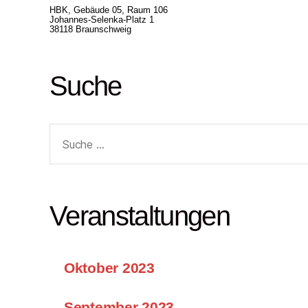
HBK, Gebäude 05, Raum 106
Johannes-Selenka-Platz 1
38118 Braunschweig
Suche
Suche
nach:
Veranstaltungen
Oktober 2023
September 2023