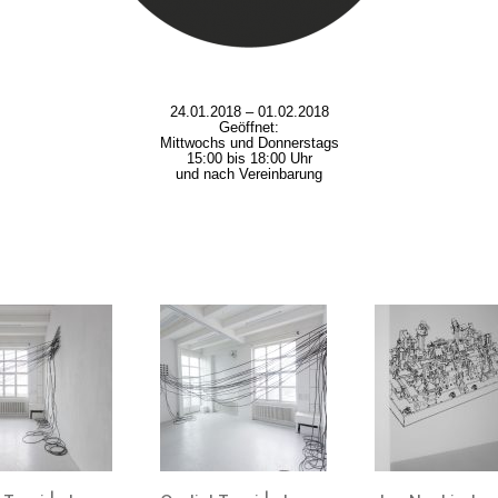
24.01.2018 – 01.02.2018
Geöffnet:
Mittwochs und Donnerstags
15:00 bis 18:00 Uhr
und nach Vereinbarung