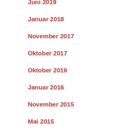
Juni 2019
Januar 2018
November 2017
Oktober 2017
Oktober 2016
Januar 2016
November 2015
Mai 2015