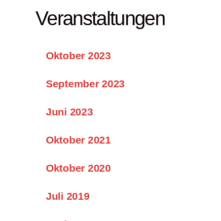
Veranstaltungen
Oktober 2023
September 2023
Juni 2023
Oktober 2021
Oktober 2020
Juli 2019