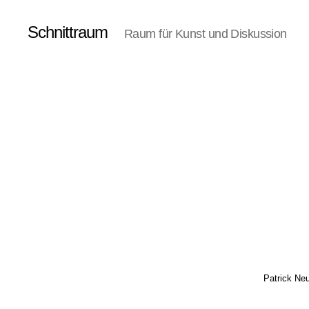
Schnittraum
Raum für Kunst und Diskussion
Patrick Ne