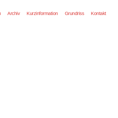
u
Archiv
Kurzinformation
Grundriss
Kontakt