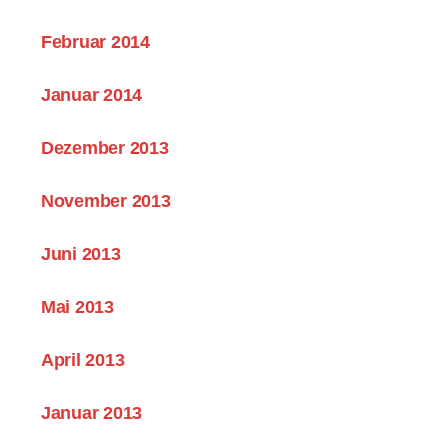
Februar 2014
Januar 2014
Dezember 2013
November 2013
Juni 2013
Mai 2013
April 2013
Januar 2013