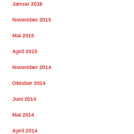
Januar 2016
November 2015
Mai 2015
April 2015
November 2014
Oktober 2014
Juni 2014
Mai 2014
April 2014