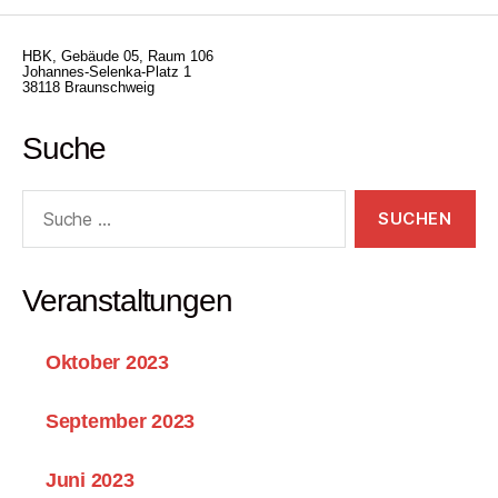
HBK, Gebäude 05, Raum 106
Johannes-Selenka-Platz 1
38118 Braunschweig
Suche
Suche
nach:
Veranstaltungen
Oktober 2023
September 2023
Juni 2023