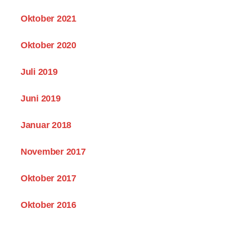
Oktober 2021
Oktober 2020
Juli 2019
Juni 2019
Januar 2018
November 2017
Oktober 2017
Oktober 2016