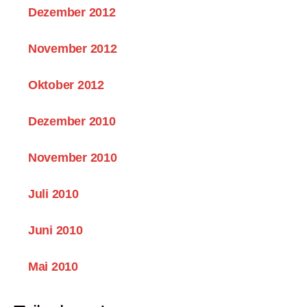
Dezember 2012
November 2012
Oktober 2012
Dezember 2010
November 2010
Juli 2010
Juni 2010
Mai 2010